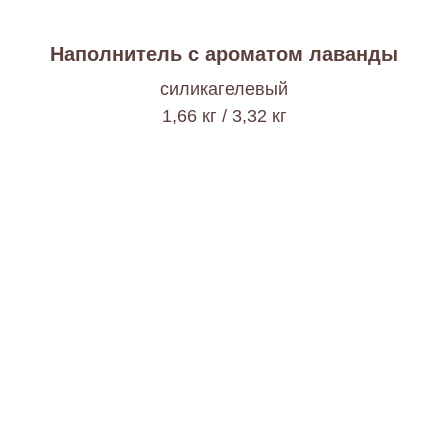
Наполнитель с ароматом лаванды
cиликагелевый
1,66 кг / 3,32 кг