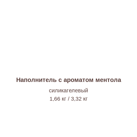
Наполнитель с ароматом ментола
cиликагелевый
1,66 кг / 3,32 кг