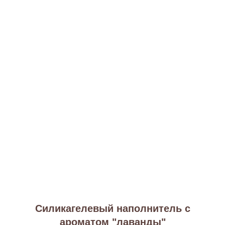
Силикагелевый наполнитель с
ароматом "лаванды"