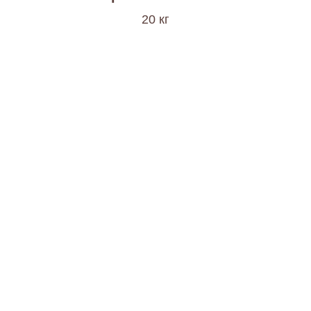
20 кг