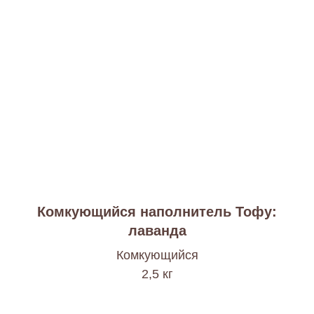
Комкующийся наполнитель Тофу:
лаванда
Комкующийся
2,5 кг