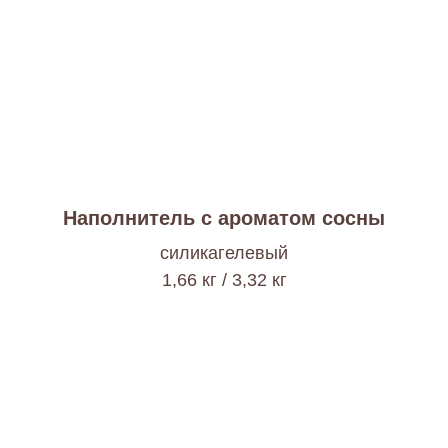
Наполнитель с ароматом сосны
cиликагелевый
1,66 кг / 3,32 кг