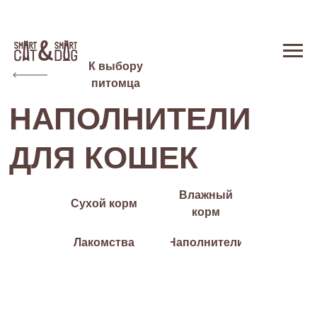
К выбору
питомца
НАПОЛНИТЕЛИ
ДЛЯ КОШЕК
Влажный
Сухой корм
корм
Лакомства
Наполнители