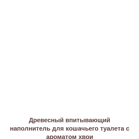
Древесный впитывающий
наполнитель для кошачьего туалета с
ароматом хвои