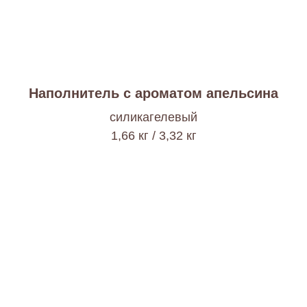
Наполнитель с ароматом апельсина
cиликагелевый
1,66 кг / 3,32 кг