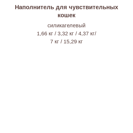
Наполнитель для чувствительных
кошек
cиликагелевый
1,66 кг / 3,32 кг / 4,37 кг/
7 кг / 15,29 кг