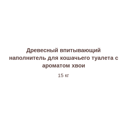
Древесный впитывающий
наполнитель для кошачьего туалета с
ароматом хвои
15 кг