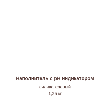
Наполнитель с pH индикатором
силикагелевый
1,25 кг