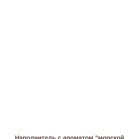
Наполнитель с ароматом "морской