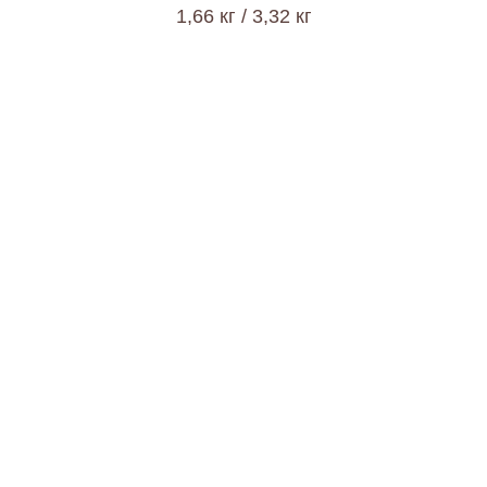
1,66 кг / 3,32 кг