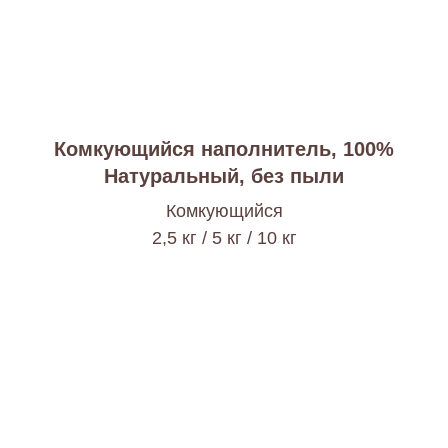
Комкующийся наполнитель, 100%
Натуральный, без пыли
Комкующийся
2,5 кг / 5 кг / 10 кг