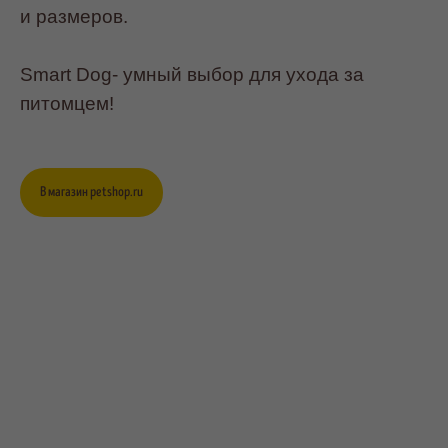
и размеров.
Smart Dog- умный выбор для ухода за
питомцем!
В магазин petshop.ru