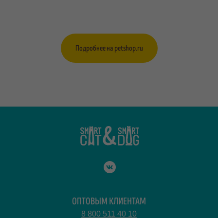
Подробнее на petshop.ru
ОПТОВЫМ КЛИЕНТАМ
8 800 511 40 10