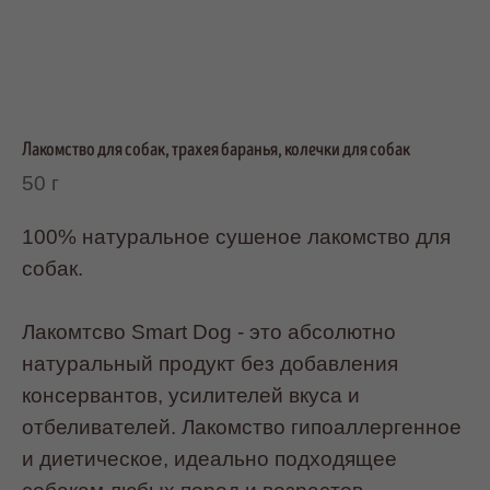
Лакомство для собак, трахея баранья, колечки для собак
50 г
100% натуральное сушеное лакомство для
собак.
Лакомтсво Smart Dog - это абсолютно
натуральный продукт без добавления
консервантов, усилителей вкуса и
отбеливателей. Лакомство гипоаллергенное
и диетическое, идеально подходящее