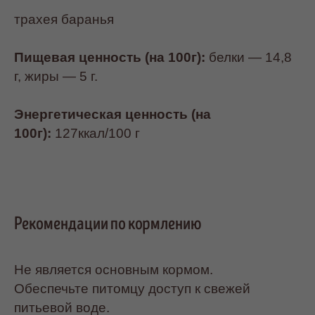
трахея баранья
Пищевая ценность (на 100г):
белки — 14,8
г, жиры — 5 г.
Энергетическая ценность (на
100г):
127ккал/100 г
Рекомендации по кормлению
Не является основным кормом.
Обеспечьте питомцу доступ к свежей
питьевой воде.