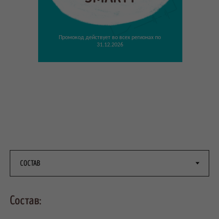
Промокод действует во всех регионах по
31.12.2026
Состав: