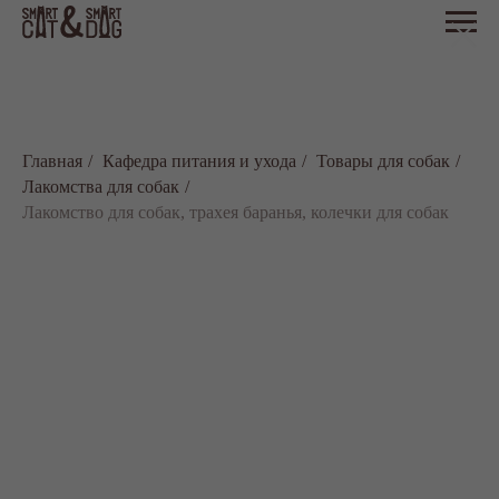
Главная
/
Кафедра питания и ухода
/
Товары для собак
/
Лакомства для собак
/
Лакомство для собак, трахея баранья, колечки для собак