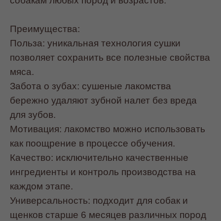
собакам любых пород и возрастов.
Преимущества:
Польза: уникальная технология сушки
позволяет сохранить все полезные свойства
мяса.
Забота о зубах: сушеные лакомства
бережно удаляют зубной налет без вреда
для зубов.
Мотивация: лакомство можно использовать
как поощрение в процессе обучения.
Качество: исключительно качественные
ингредиенты и контроль производства на
каждом этапе.
Универсальность: подходит для собак и
щенков старше 6 месяцев различных пород