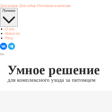
Для кошек
Для собак
Оптовым клиентам
Полезно
О нас
Новости
Уход
Умное решение
для комплексного ухода за питомцем