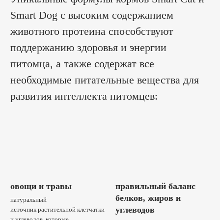
Smart Dog с высоким содержанием
животного протеина способствуют
поддержанию здоровья и энергии
питомца, а также содержат все
необходимые питательные вещества для
развития интеллекта питомцев:
овощи и травы
правильный баланс
белков, жиров и
натуральный
углеводов
источник растительной клетчатки
и углеводов, которые