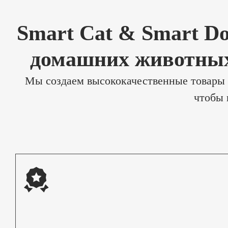
Smart Cat & Smart D
домашних животн
Мы создаем высококачественные товары д
чтобы 