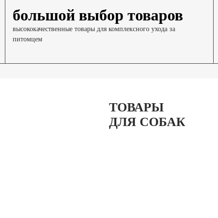
большой выбор товаров
высококачественные товары для комплексного ухода за
питомцем
ТОВАРЫ
ДЛЯ СОБАК