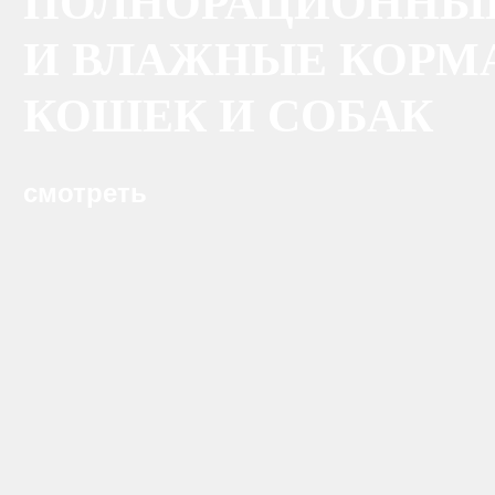
ПОЛНОРАЦИОННЫЕ
И ВЛАЖНЫЕ КОРМ
КОШЕК И СОБАК
смотреть