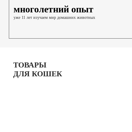
многолетний опыт
уже 11 лет изучаем мир домашних животных
ТОВАРЫ
ДЛЯ КОШЕК