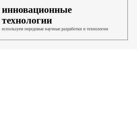
инновационные
технологии
используем передовые научные разработки и технологии