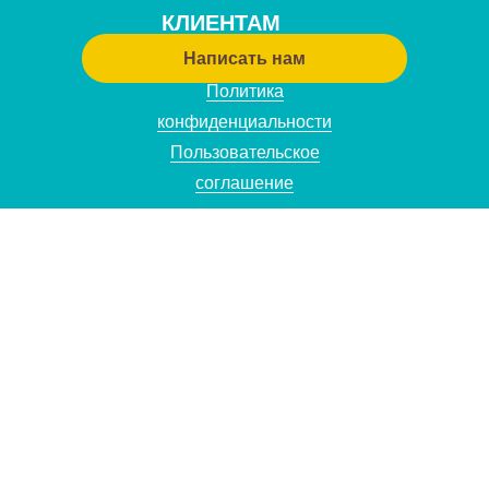
КЛИЕНТАМ
Написать нам
Политика
конфиденциальности
Пользовательское
соглашение