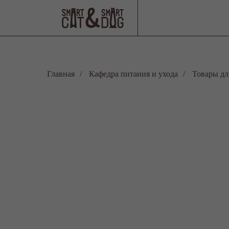
Главная
/
Кафедра питания и ухода
/
Товары дл