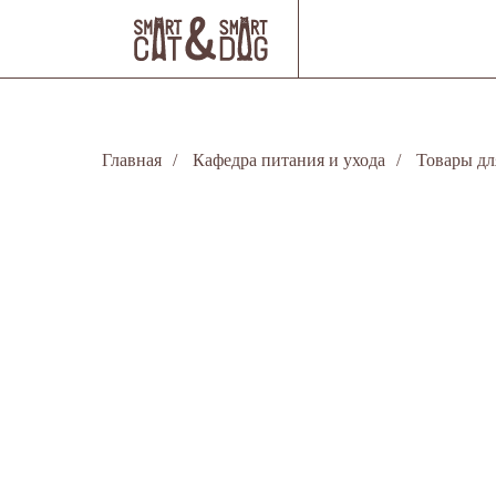
Главная
/
Кафедра питания и ухода
/
Товары дл