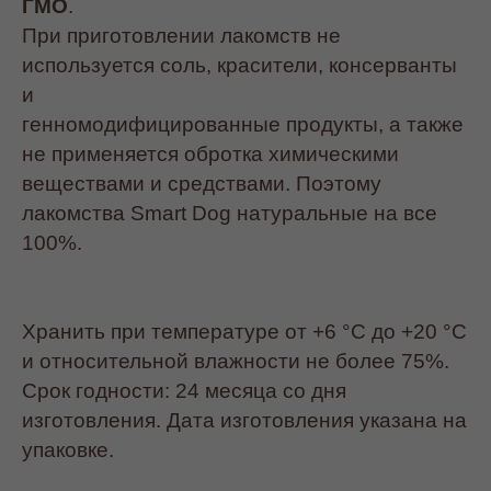
ГМО
.
При приготовлении лакомств не
используется соль, красители, консерванты
и
генномодифицированные продукты, а также
не применяется обротка химическими
веществами и средствами. Поэтому
лакомства Smart Dog натуральные на все
100%.
Хранить при температуре от +6 °С до +20 °С
и относительной влажности не более 75%.
Срок годности: 24 месяца со дня
изготовления. Дата изготовления указана на
упаковке.