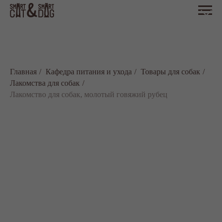
Главная
/
Кафедра питания и ухода
/
Товары для собак
/
Лакомства для собак
/
Лакомство для собак, молотый говяжий рубец