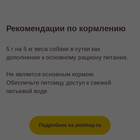
Рекомендации по кормлению
5 г на 5 кг веса собаки в сутки как
дополнение к основному рациону питания.
Не является основным кормом.
Обеспечьте питомцу доступ к свежей
питьевой воде.
Подробнее на petshop.ru