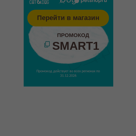
Перейти в магазин
ПРОМОКОД
SMART1
Промокод действует во всех регионах по
31.12.2026