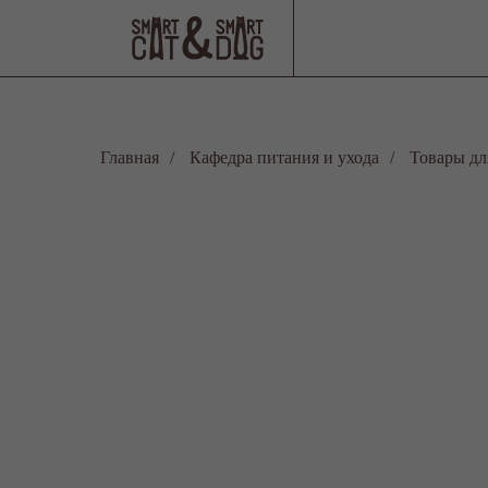
Главная
/
Кафедра питания и ухода
/
Товары дл