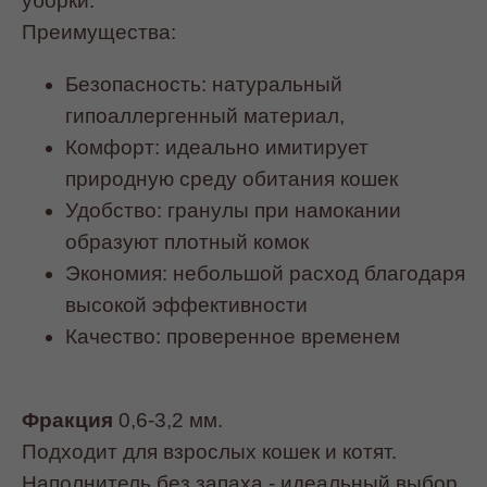
уборки.
Преимущества:
Безопасность: натуральный
гипоаллергенный материал,
Комфорт: идеально имитирует
природную среду обитания кошек
Удобство: гранулы при намокании
образуют плотный комок
Экономия: небольшой расход благодаря
высокой эффективности
Качество: проверенное временем
Фракция
0,6-3,2 мм.
Подходит для взрослых кошек и котят.
Наполнитель без запаха - идеальный выбор