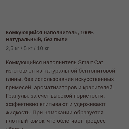
Комкующийся наполнитель, 100%
Натуральный, без пыли
2,5 кг / 5 кг / 10 кг
Комкующийся наполнитель Smart Cat
изготовлен из натуральной бентонитовой
глины, без использования искусственных
примесей, ароматизаторов и красителей.
Гранулы, за счет высокой пористости,
эффективно впитывают и удерживают
жидкость. При намокании образуется
плотный комок, что облегчает процесс