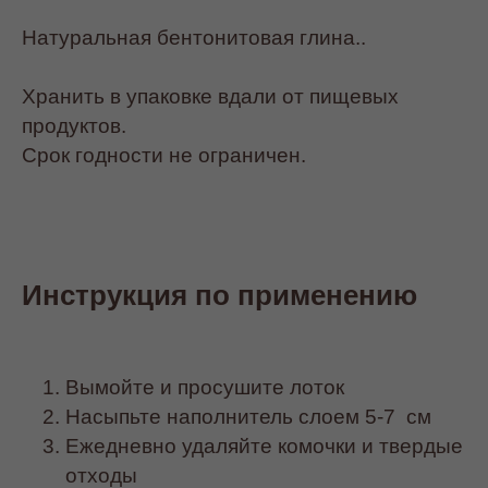
Натуральная бентонитовая глина..
Хранить в упаковке вдали от пищевых
продуктов.
Срок годности не ограничен.
Инструкция по применению
Вымойте и просушите лоток
Насыпьте наполнитель слоем 5-7 см
Ежедневно удаляйте комочки и твердые
отходы