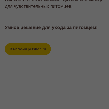
для чувствительных питомцев.
Умное решение для ухода за питомцем!
В магазин petshop.ru