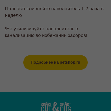
Полностью меняйте наполнитель 1-2 раза в
неделю
!Не утилизируйте наполнитель в
канализацию во избежании засоров!
Подробнее на petshop.ru