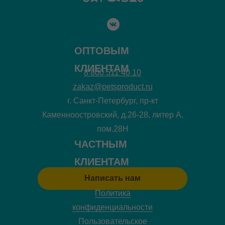
ОПТОВЫМ
КЛИЕНТАМ
8 800 511 40 10
zakaz@petsproduct.ru
г. Санкт-Петербург, пр-кт
Каменноостровский, д.26-28, литер А,
пом.28Н
ЧАСТНЫМ
КЛИЕНТАМ
Написать нам
Политика
конфиденциальности
Пользовательское