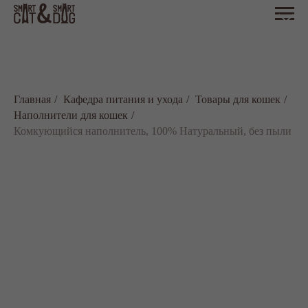
Главная
/
Кафедра питания и ухода
/
Товары для кошек
/
Наполнители для кошек
/
Комкующийся наполнитель, 100% Натуральный, без пыли